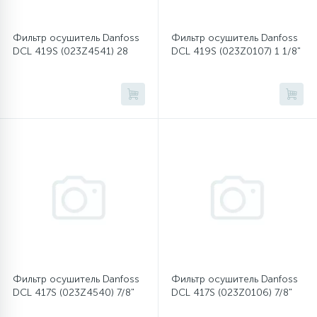
Фильтр осушитель Danfoss
Фильтр осушитель Danfoss
DCL 419S (023Z4541) 28
DCL 419S (023Z0107) 1 1/8"
Фильтр осушитель Danfoss
Фильтр осушитель Danfoss
DCL 417S (023Z4540) 7/8"
DCL 417S (023Z0106) 7/8"