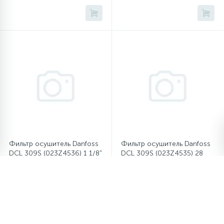
Фильтр осушитель Danfoss
Фильтр осушитель Danfoss
DCL 309S (023Z4536) 1 1/8"
DCL 309S (023Z4535) 28