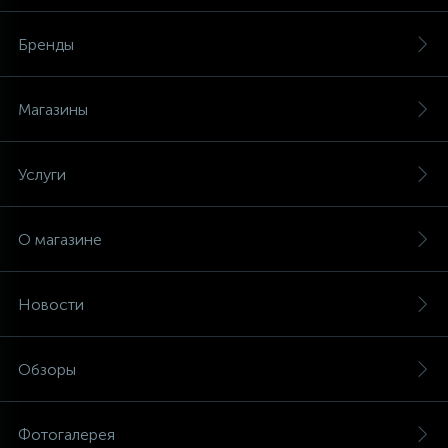
Бренды
Магазины
Услуги
О магазине
Новости
Обзоры
Фотогалерея