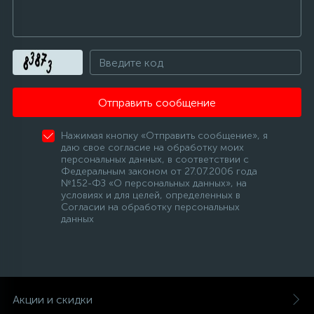
Отправить сообщение
Нажимая кнопку «Отправить сообщение», я
даю свое согласие на обработку моих
персональных данных, в соответствии с
Федеральным законом от 27.07.2006 года
№152-ФЗ «О персональных данных», на
условиях и для целей, определенных в
Согласии на обработку персональных
данных
Акции и скидки