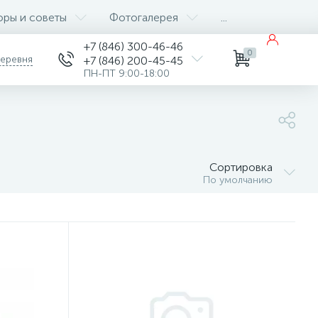
оры и советы
Фотогалерея
...
+7 (846) 300-46-46
0
деревня
+7 (846) 200-45-45
ПН-ПТ 9:00-18:00
Сортировка
По умолчанию