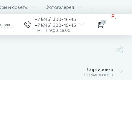
оры и советы
Фотогалерея
...
+7 (846) 300-46-46
0
деревня
+7 (846) 200-45-45
ПН-ПТ 9:00-18:00
Сортировка
По умолчанию