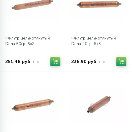
Фильтр цельнотянутый
Фильтр цельнотянутый
Dena 50гр. 6х2
Dena 40гр. 6х3
251.48 руб.
236.90 руб.
/шт
/шт