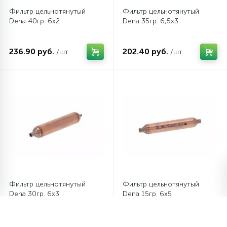
Фильтр цельнотянутый
Фильтр цельнотянутый
Dena 40гр. 6х2
Dena 35гр. 6,5х3
236.90 руб.
202.40 руб.
/шт
/шт
Фильтр цельнотянутый
Фильтр цельнотянутый
Dena 30гр. 6х3
Dena 15гр. 6х5
185.65 руб.
103.50 руб.
/шт
/шт