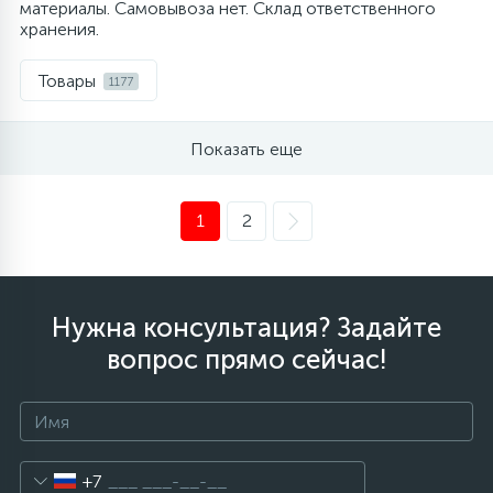
материалы. Самовывоза нет. Склад ответственного
хранения.
Товары
1177
Показать еще
1
2
Нужна консультация? Задайте
вопрос прямо сейчас!
+7