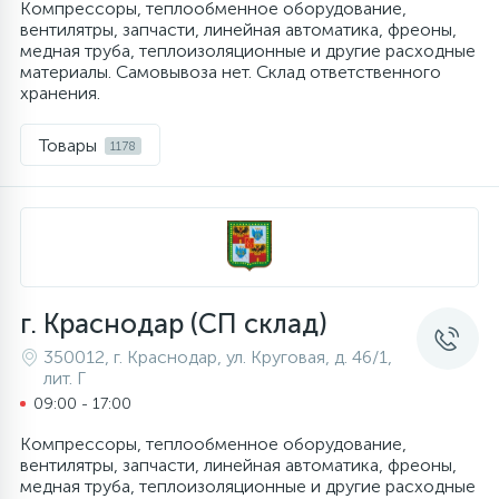
Компрессоры, теплообменное оборудование,
вентилятры, запчасти, линейная автоматика, фреоны,
медная труба, теплоизоляционные и другие расходные
материалы. Самовывоза нет. Склад ответственного
хранения.
Товары
1178
г. Краснодар (СП склад)
350012, г. Краснодар, ул. Круговая, д. 46/1,
лит. Г
09:00 - 17:00
Компрессоры, теплообменное оборудование,
вентилятры, запчасти, линейная автоматика, фреоны,
медная труба, теплоизоляционные и другие расходные