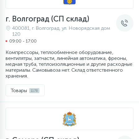
г. Волгоград (СП склад)
400081, г. Волгоград, ул. Новорядская дом
120
09:00 - 17:00
Компрессоры, теплообменное оборудование,
вентилятры, запчасти, линейная автоматика, фреоны,
медная труба, теплоизоляционные и другие расходные
материалы. Самовывоза нет. Склад ответственного
хранения.
Товары
1178