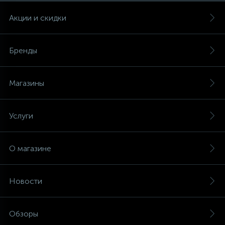
Акции и скидки
Бренды
Магазины
Услуги
О магазине
Новости
Обзоры