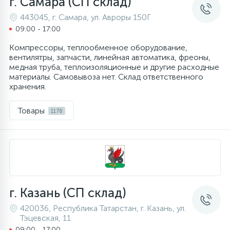
г. Самара (СП склад)
443045, г. Самара, ул. Авроры 150Г
09:00 - 17:00
Компрессоры, теплообменное оборудование,
вентилятры, запчасти, линейная автоматика, фреоны,
медная труба, теплоизоляционные и другие расходные
материалы. Самовывоза нет. Склад ответственного
хранения.
Товары
1178
г. Казань (СП склад)
420036, Республика Татарстан, г. Казань, ул.
Тэцевская, 11
09:00 - 17:00