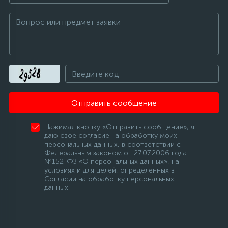
Отправить сообщение
Нажимая кнопку «Отправить сообщение», я
даю свое согласие на обработку моих
персональных данных, в соответствии с
Федеральным законом от 27.07.2006 года
№152-ФЗ «О персональных данных», на
условиях и для целей, определенных в
Согласии на обработку персональных
данных