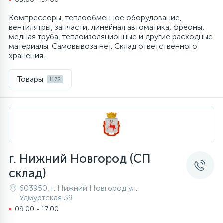
Компрессоры, теплообменное оборудование,
вентилятры, запчасти, линейная автоматика, фреоны,
медная труба, теплоизоляционные и другие расходные
материалы. Самовывоза нет. Склад ответственного
хранения.
Товары
1178
г. Нижний Новгород (СП
склад)
603950, г. Нижний Новгород ул.
Удмуртская 39
09:00 - 17:00