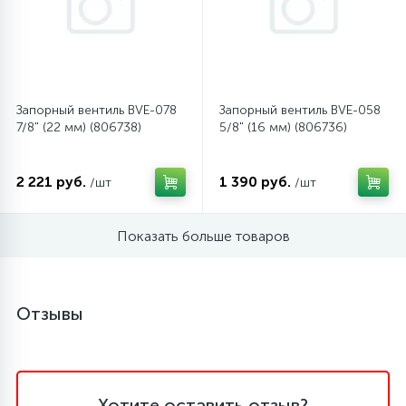
Запорный вентиль BVE-078
Запорный вентиль BVE-058
7/8" (22 мм) (806738)
5/8" (16 мм) (806736)
2 221 руб.
1 390 руб.
/шт
/шт
Показать больше товаров
Отзывы
Хотите оставить отзыв?