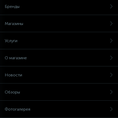
Бренды
Магазины
Услуги
О магазине
Новости
Обзоры
Фотогалерея