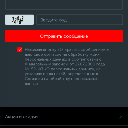
Отправить сообщение
Нажимая кнопку «Отправить сообщение», я
даю свое согласие на обработку моих
персональных данных, в соответствии с
Федеральным законом от 27.07.2006 года
№152-ФЗ «О персональных данных», на
условиях и для целей, определенных в
Согласии на обработку персональных
данных
Акции и скидки