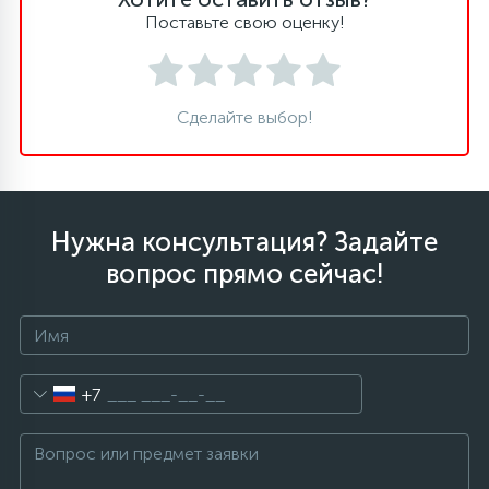
Поставьте свою оценку!
Сделайте выбор!
Нужна консультация? Задайте
вопрос прямо сейчас!
+7