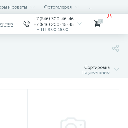
оры и советы
Фотогалерея
...
+7 (846) 300-46-46
0
деревня
+7 (846) 200-45-45
ПН-ПТ 9:00-18:00
Сортировка
По умолчанию