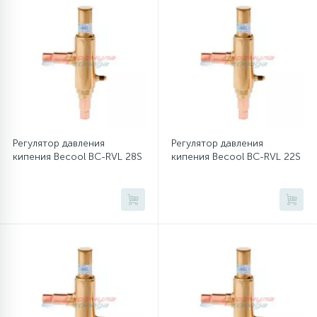
Регулятор давления
Регулятор давления
кипения Becool BC-RVL 28S
кипения Becool BC-RVL 22S