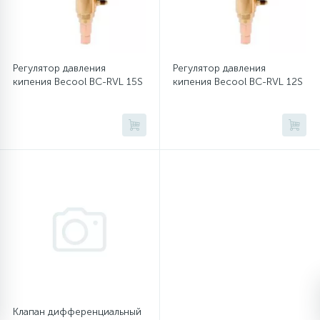
Регулятор давления
Регулятор давления
кипения Becool BC-RVL 15S
кипения Becool BC-RVL 12S
Клапан дифференциальный