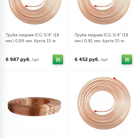
Труба медная ICG 3/4" (18
Труба медная ICG 3/4" (18
мм.) 0,89 мм. бухта 15 м.
мм.) 0,81 мм. бухта 15 м.
6 987 руб.
6 452 руб.
/шт
/шт