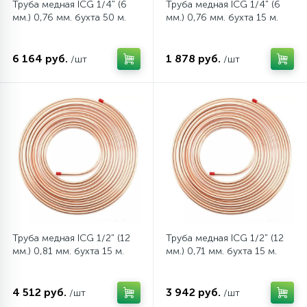
Труба медная ICG 1/4" (6
Труба медная ICG 1/4" (6
мм.) 0,76 мм. бухта 50 м.
мм.) 0,76 мм. бухта 15 м.
6 164 руб.
1 878 руб.
/шт
/шт
Труба медная ICG 1/2" (12
Труба медная ICG 1/2" (12
мм.) 0,81 мм. бухта 15 м.
мм.) 0,71 мм. бухта 15 м.
4 512 руб.
3 942 руб.
/шт
/шт