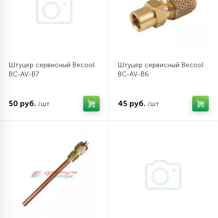
Штуцер сервисный Becool
Штуцер сервисный Becool
BC-AV-B7
BC-AV-B6
50 руб.
45 руб.
/шт
/шт