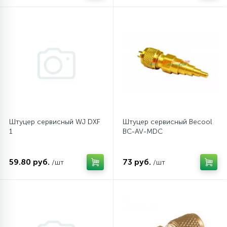
Штуцер сервисный WJ DXF
Штуцер сервисный Becool
1
BC-AV-MDC
59.80 руб.
73 руб.
/шт
/шт