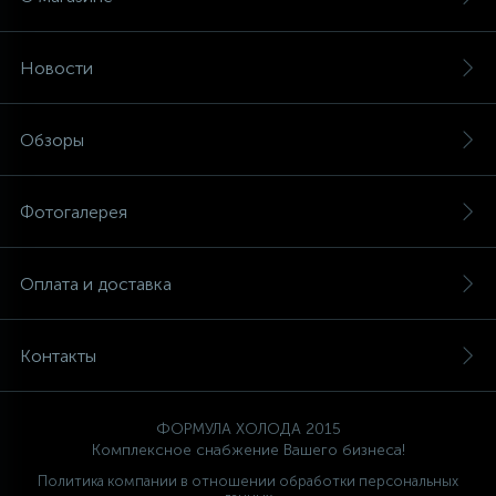
Новости
Обзоры
Фотогалерея
Оплата и доставка
Контакты
ФОРМУЛА ХОЛОДА 2015
Комплексное снабжение Вашего бизнеса!
Политика компании в отношении обработки персональных