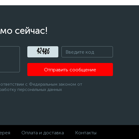
мо сейчас!
Отправить сообщение
оответствии с Федеральным законом от
бработку персональных данных
ерея
Оплата и доставка
Контакты