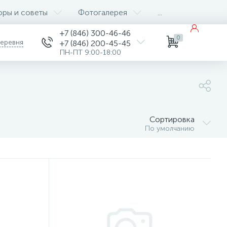
оры и советы
Фотогалерея
...
+7 (846) 300-46-46
0
деревня
+7 (846) 200-45-45
ПН-ПТ 9:00-18:00
Сортировка
По умолчанию