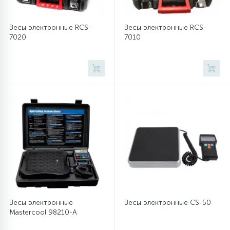
Весы электронные RCS-
Весы электронные RCS-
7020
7010
Весы электронные
Весы электронные CS-50
Mastercool 98210-A