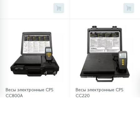
Весы электронные CPS
Весы электронные CPS
CC800A
CC220
(программируемые)