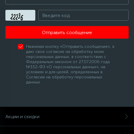
Отправить сообщение
Нажимая кнопку «Отправить сообщение», я
даю свое согласие на обработку моих
персональных данных, в соответствии с
Федеральным законом от 27.07.2006 года
№152-ФЗ «О персональных данных», на
условиях и для целей, определенных в
Согласии на обработку персональных
данных
Акции и скидки