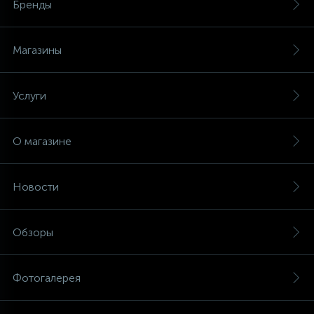
Бренды
Магазины
Услуги
О магазине
Новости
Обзоры
Фотогалерея