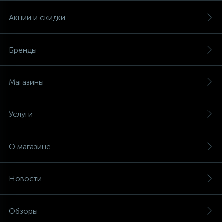
Акции и скидки
Бренды
Магазины
Услуги
О магазине
Новости
Обзоры