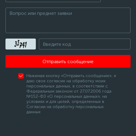
Отправить сообщение
Нажимая кнопку «Отправить сообщение», я
даю свое согласие на обработку моих
персональных данных, в соответствии с
Федеральным законом от 27.07.2006 года
№152-ФЗ «О персональных данных», на
условиях и для целей, определенных в
Согласии на обработку персональных
данных