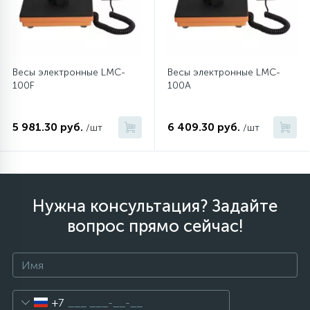
Весы электронные LMC-
Весы электронные LMC-
100F
100A
5 981.30 руб.
6 409.30 руб.
/шт
/шт
Нужна консультация? Задайте
вопрос прямо сейчас!
+7