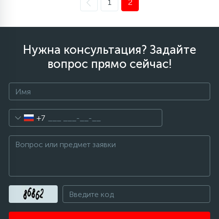
1
2
Нужна консультация? Задайте
вопрос прямо сейчас!
+7