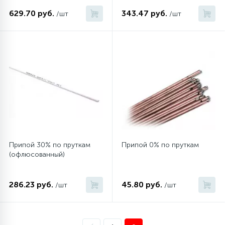
629.70 руб.
343.47 руб.
/шт
/шт
Припой 30% по пруткам
Припой 0% по пруткам
(офлюсованный)
286.23 руб.
45.80 руб.
/шт
/шт