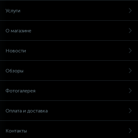
Услуги
О магазине
Новости
Обзоры
Фотогалерея
Оплата и доставка
Контакты