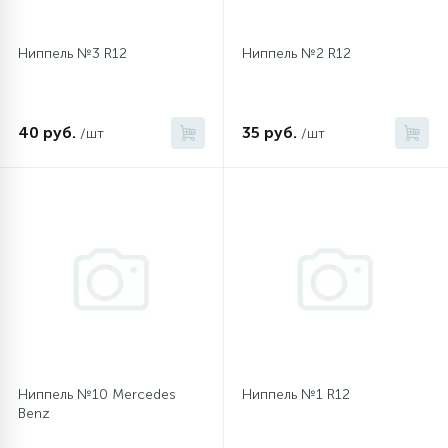
Ниппель №3 R12
Ниппель №2 R12
40 руб.
35 руб.
/шт
/шт
Ниппель №10 Mercedes
Ниппель №1 R12
Benz