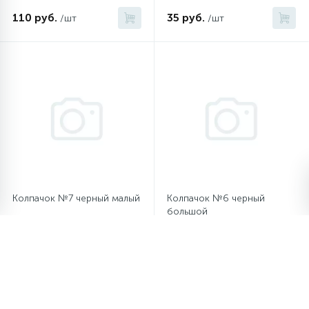
110 руб.
35 руб.
/шт
/шт
Колпачок №7 черный малый
Колпачок №6 черный
большой
35 руб.
35 руб.
/шт
/шт