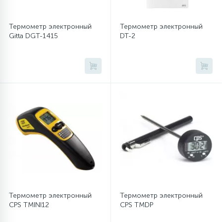
Термометр электронный
Термометр электронный
Gitta DGT-1415
DT-2
Термометр электронный
Термометр электронный
CPS TMINI12
CPS TMDP