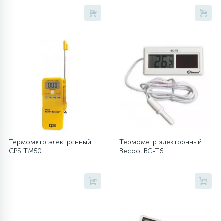
Термометр электронный
Термометр электронный
CPS TM50
Becool BC-T6