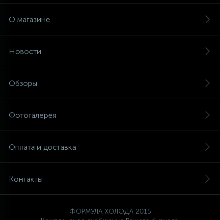
О магазине
Новости
Обзоры
Фотогалерея
Оплата и доставка
Контакты
ФОРМУЛА ХОЛОДА 2015