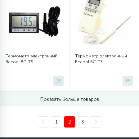
Термометр электронный
Термометр электронный
Becool BC-T5
Becool BC-T3
Показать больше товаров
1
2
3