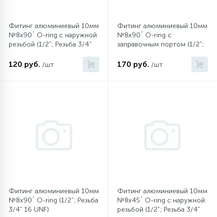
Фитинг алюминиевый 10мм
Фитинг алюминиевый 10мм
№8х90˚ O-ring с наружной
№8х90˚ O-ring c
резьбой (1/2”; Резьба 3/4”
заправочным портом (1/2”;
16 UNF)
Резьба 3/4” 16 UNF)
120 руб.
170 руб.
/шт
/шт
Фитинг алюминиевый 10мм
Фитинг алюминиевый 10мм
№8х90˚ O-ring (1/2”; Резьба
№8х45˚ O-ring с наружной
3/4” 16 UNF)
резьбой (1/2”; Резьба 3/4”