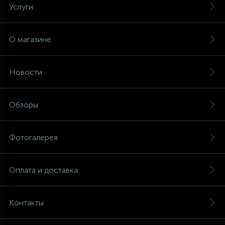
Услуги
О магазине
Новости
Обзоры
Фотогалерея
Оплата и доставка
Контакты