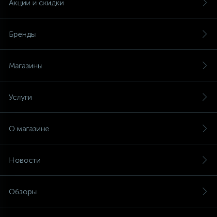
Акции и скидки
Бренды
Магазины
Услуги
О магазине
Новости
Обзоры