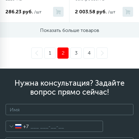
286.23 руб.
2 003.58 руб.
/шт
/шт
Показать больше товаров
1
2
3
4
Нужна консультация? Задайте
вопрос прямо сейчас!
+7