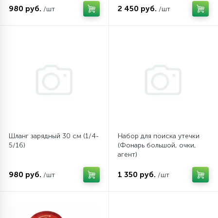
980 руб.
2 450 руб.
/шт
/шт
Шланг зарядный 30 см (1/4-
Набор для поиска утечки
5/16)
(Фонарь большой, очки,
агент)
980 руб.
1 350 руб.
/шт
/шт