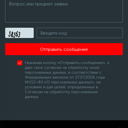
Отправить сообщение
Нажимая кнопку «Отправить сообщение», я
даю свое согласие на обработку моих
персональных данных, в соответствии с
Федеральным законом от 27.07.2006 года
№152-ФЗ «О персональных данных», на
условиях и для целей, определенных в
Согласии на обработку персональных
данных