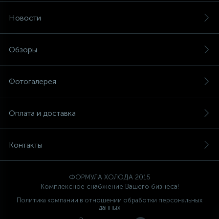
Новости
Обзоры
Фотогалерея
Оплата и доставка
Контакты
ФОРМУЛА ХОЛОДА 2015
Комплексное снабжение Вашего бизнеса!
Политика компании в отношении обработки персональных
данных