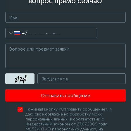
вопрос прямо сейчас!
+7
Отправить сообщение
Нажимая кнопку «Отправить сообщение», я
даю свое согласие на обработку моих
персональных данных, в соответствии с
Федеральным законом от 27.07.2006 года
№152-ФЗ «О персональных данных», на