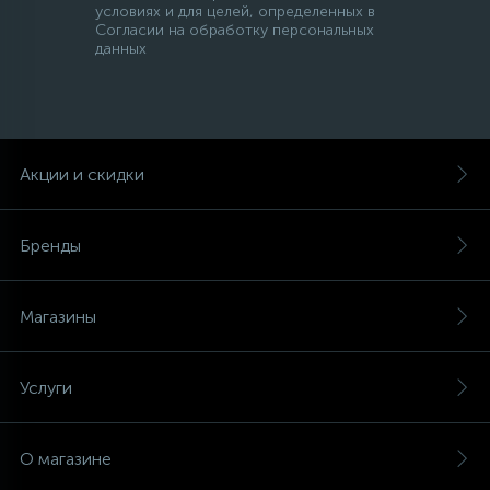
условиях и для целей, определенных в
Согласии на обработку персональных
данных
Акции и скидки
Бренды
Магазины
Услуги
О магазине