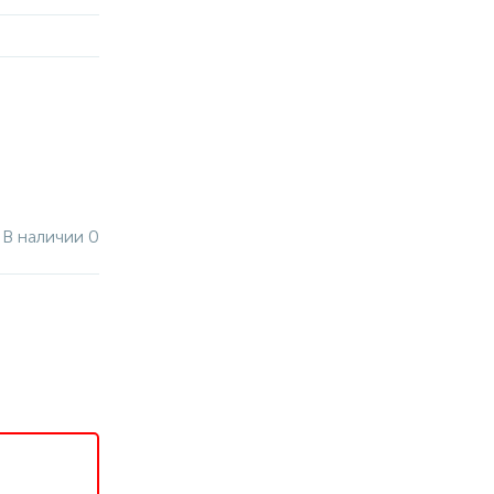
В наличии 0