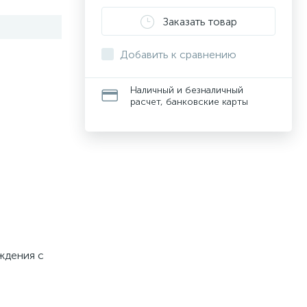
Заказать товар
Добавить к сравнению
Наличный и безналичный
расчет, банковские карты
аждения с