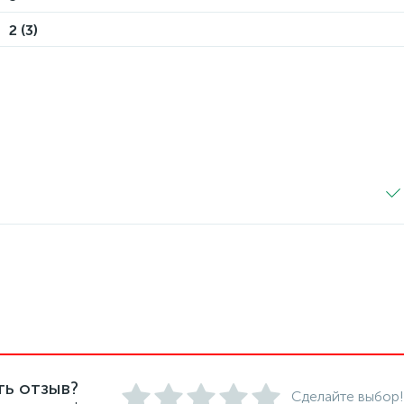
2 (3)
ть отзыв?
Сделайте выбор!