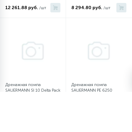
12 261.88 руб.
8 294.80 руб.
/шт
/шт
Дренажная помпа
Дренажная помпа
SAUERMANN SI 10 Delta Pack
SAUERMANN PE 6250
9 172.94 руб.
22 540.79 руб.
/шт
/шт