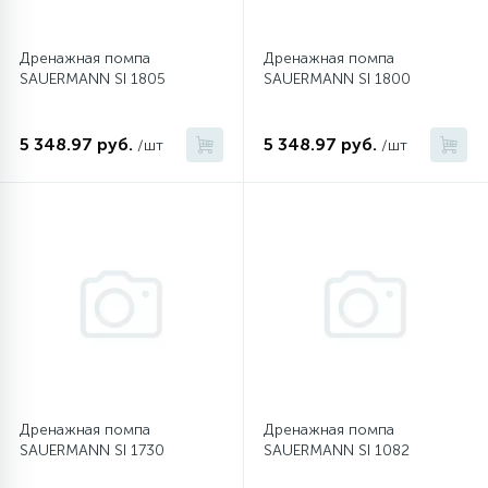
Дренажная помпа
Дренажная помпа
SAUERMANN SI 1805
SAUERMANN SI 1800
5 348.97 руб.
5 348.97 руб.
/шт
/шт
Дренажная помпа
Дренажная помпа
SAUERMANN SI 1730
SAUERMANN SI 1082