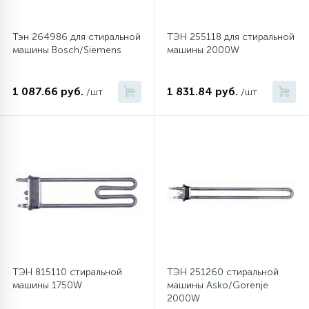
Тэн 264986 для стиральной
ТЭН 255118 для стиральной
машины Bosch/Siemens
машины 2000W
1 087.66 руб.
1 831.84 руб.
/шт
/шт
ТЭН 815110 стиральной
ТЭН 251260 стиральной
машины 1750W
машины Asko/Gorenje
2000W