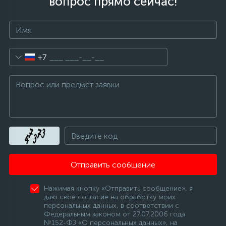
вопрос прямо сейчас!
+7
Отправить сообщение
Нажимая кнопку «Отправить сообщение», я
даю свое согласие на обработку моих
персональных данных, в соответствии с
Федеральным законом от 27.07.2006 года
№152-ФЗ «О персональных данных», на