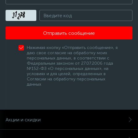
Отправить сообщение
Нажимая кнопку «Отправить сообщение», я
даю свое согласие на обработку моих
персональных данных, в соответствии с
Федеральным законом от 27.07.2006 года
№152-ФЗ «О персональных данных», на
условиях и для целей, определенных в
Согласии на обработку персональных
данных
Акции и скидки