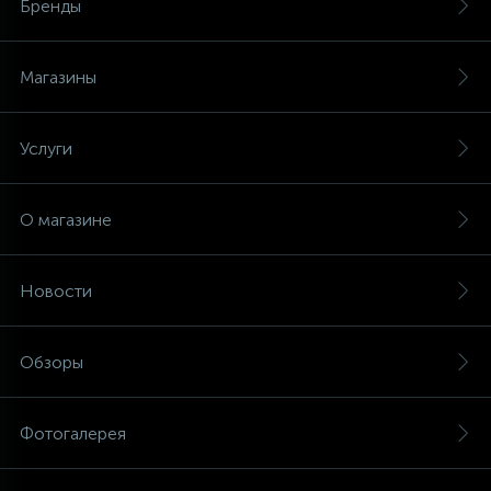
Бренды
Магазины
Услуги
О магазине
Новости
Обзоры
Фотогалерея