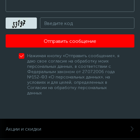
Отправить сообщение
Нажимая кнопку «Отправить сообщение», я
даю свое согласие на обработку моих
персональных данных, в соответствии с
Федеральным законом от 27.07.2006 года
№152-ФЗ «О персональных данных», на
условиях и для целей, определенных в
Согласии на обработку персональных
данных
Акции и скидки