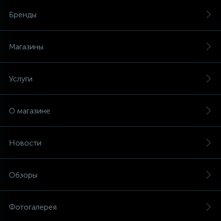
Бренды
Магазины
Услуги
О магазине
Новости
Обзоры
Фотогалерея