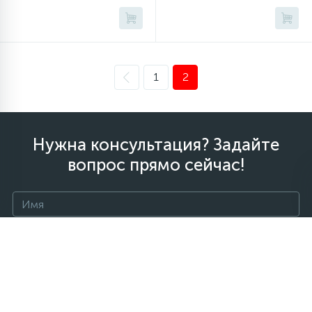
1
2
Нужна консультация? Задайте
вопрос прямо сейчас!
+7