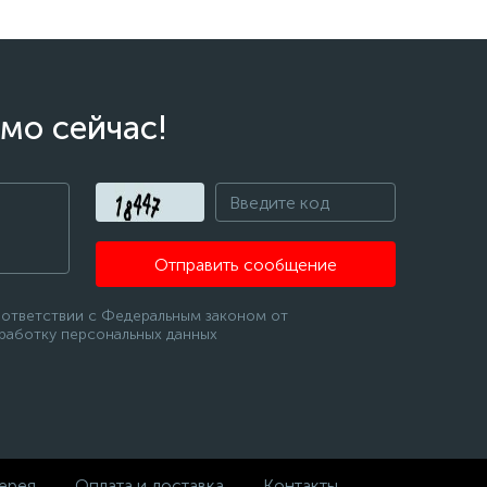
мо сейчас!
Отправить сообщение
оответствии с Федеральным законом от
бработку персональных данных
ерея
Оплата и доставка
Контакты