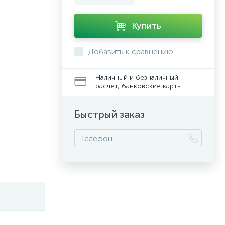
Купить
Добавить к сравнению
Наличный и безналичный
расчет, банковские карты
Быстрый заказ