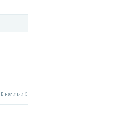
В наличии 0