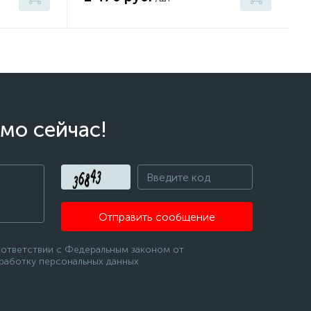
мо сейчас!
Отправить сообщение
оответствии с Федеральным законом от
бработку персональных данных