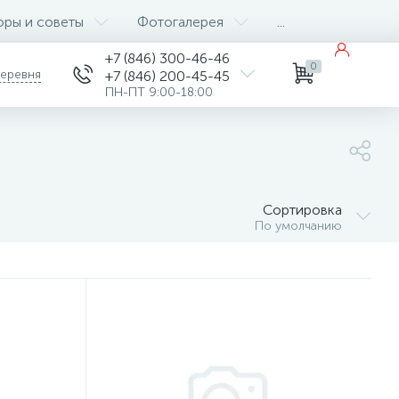
оры и советы
Фотогалерея
...
+7 (846) 300-46-46
0
деревня
+7 (846) 200-45-45
ПН-ПТ 9:00-18:00
Сортировка
По умолчанию