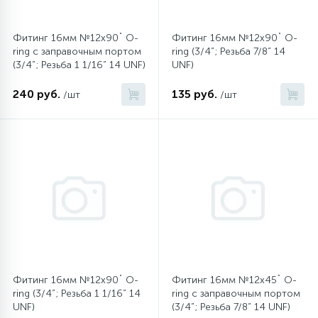
Фитинг 16мм №12х90˚ O-
Фитинг 16мм №12х90˚ O-
ring c заправочным портом
ring (3/4”; Резьба 7/8” 14
(3/4”; Резьба 1 1/16” 14 UNF)
UNF)
240 руб.
135 руб.
/шт
/шт
Фитинг 16мм №12х90˚ O-
Фитинг 16мм №12х45˚ O-
ring (3/4”; Резьба 1 1/16” 14
ring c заправочным портом
UNF)
(3/4”; Резьба 7/8” 14 UNF)