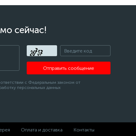
мо сейчас!
Отправить сообщение
оответствии с Федеральным законом от
бработку персональных данных
ерея
Оплата и доставка
Контакты