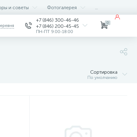
оры и советы
Фотогалерея
...
+7 (846) 300-46-46
0
деревня
+7 (846) 200-45-45
ПН-ПТ 9:00-18:00
Сортировка
По умолчанию