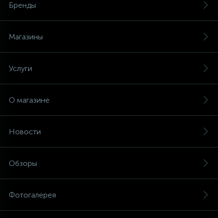
Бренды
Магазины
Услуги
О магазине
Новости
Обзоры
Фотогалерея