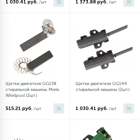
1 030.41 руб.
1 373.88 руб.
/шт
/шт
Щетки двигателя GG138
Щетки двигателя GG144
стиральной машины Miele,
стиральной машины (2шт.)
Whirlpool (2шт.)
515.21 руб.
1 030.41 руб.
/шт
/шт