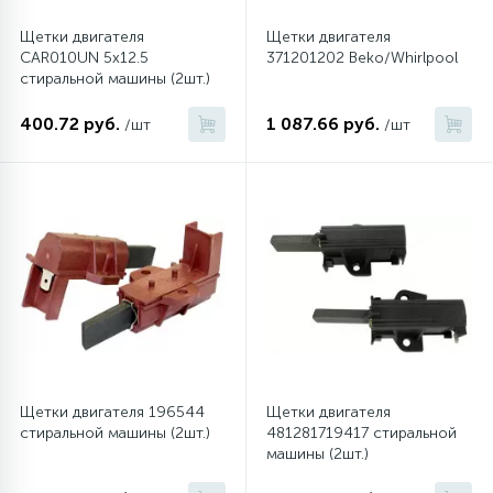
Щетки двигателя
Щетки двигателя
CAR010UN 5x12.5
371201202 Beko/Whirlpool
стиральной машины (2шт.)
400.72 руб.
1 087.66 руб.
/шт
/шт
Щетки двигателя 196544
Щетки двигателя
стиральной машины (2шт.)
481281719417 стиральной
машины (2шт.)