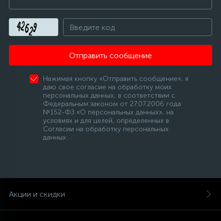
Отправить сообщение
Нажимая кнопку «Отправить сообщение», я
даю свое согласие на обработку моих
персональных данных, в соответствии с
Федеральным законом от 27.07.2006 года
№152-ФЗ «О персональных данных», на
условиях и для целей, определенных в
Согласии на обработку персональных
данных
Акции и скидки