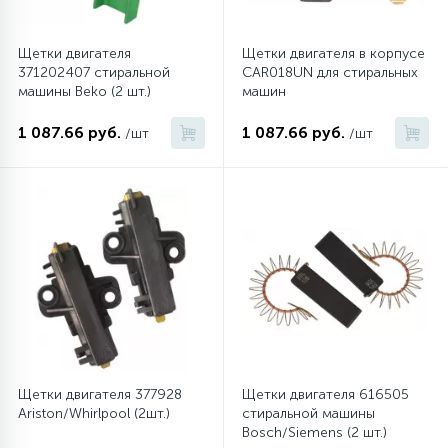
Щетки двигателя
Щетки двигателя в корпусе
371202407 стиральной
CAR018UN для стиральных
машины Beko (2 шт.)
машин
1 087.66 руб.
1 087.66 руб.
/шт
/шт
Щетки двигателя 377928
Щетки двигателя 616505
Ariston/Whirlpool (2шт.)
стиральной машины
Bosch/Siemens (2 шт.)