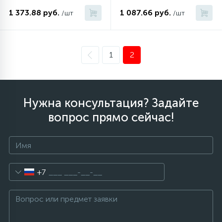
1 373.88 руб.
1 087.66 руб.
/шт
/шт
1
2
Нужна консультация? Задайте
вопрос прямо сейчас!
+7