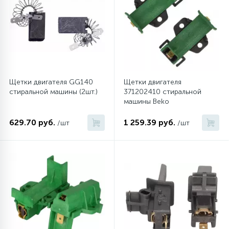
Щетки двигателя GG140
Щетки двигателя
стиральной машины (2шт.)
371202410 стиральной
машины Beko
629.70 руб.
1 259.39 руб.
/шт
/шт