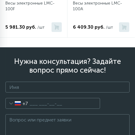
Весы электронные LMC-
Весы электронные LMC-
100F
100A
5 981.30 руб.
6 409.30 руб.
/шт
/шт
Нужна консультация? Задайте
вопрос прямо сейчас!
+7