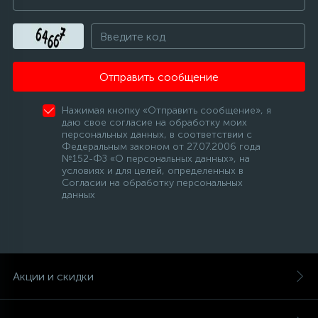
Отправить сообщение
Нажимая кнопку «Отправить сообщение», я
даю свое согласие на обработку моих
персональных данных, в соответствии с
Федеральным законом от 27.07.2006 года
№152-ФЗ «О персональных данных», на
условиях и для целей, определенных в
Согласии на обработку персональных
данных
Акции и скидки