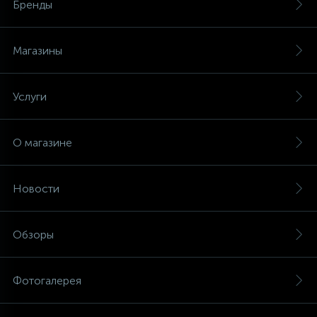
Бренды
Магазины
Услуги
О магазине
Новости
Обзоры
Фотогалерея