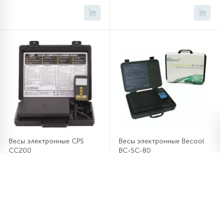
Весы электронные CPS
Весы электронные Becool
CC200
BC-SC-80