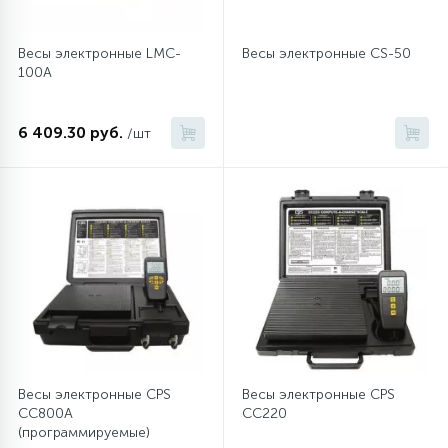
Весы электронные LMC-
Весы электронные CS-50
100A
6 409.30 руб.
/шт
Весы электронные CPS
Весы электронные CPS
CC800A
CC220
(программируемые)