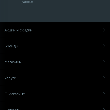
данных
Акции и скидки
Бренды
Магазины
Услуги
О магазине
Новости