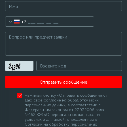
+7
Отправить сообщение
Нажимая кнопку «Отправить сообщение», я
даю свое согласие на обработку моих
персональных данных, в соответствии с
Федеральным законом от 27.07.2006 года
№152-ФЗ «О персональных данных», на
условиях и для целей, определенных в
Согласии на обработку персональных