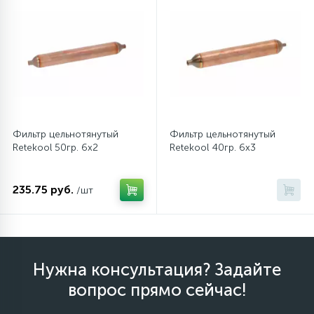
Фильтр цельнотянутый
Фильтр цельнотянутый
Retekool 50гр. 6х2
Retekool 40гр. 6х3
235.75 руб.
/шт
Нужна консультация? Задайте
вопрос прямо сейчас!