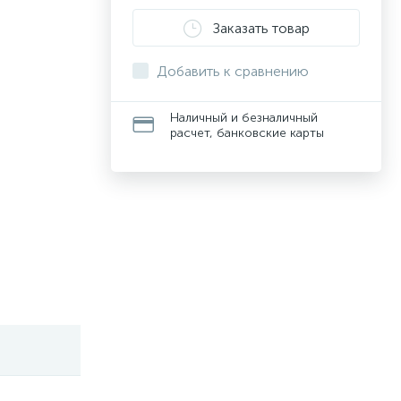
Заказать товар
Добавить к сравнению
Наличный и безналичный
расчет, банковские карты