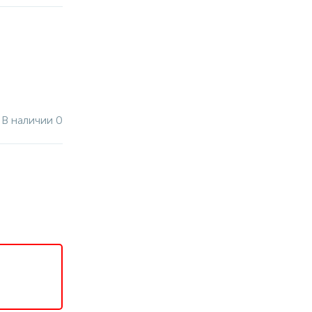
В наличии 0