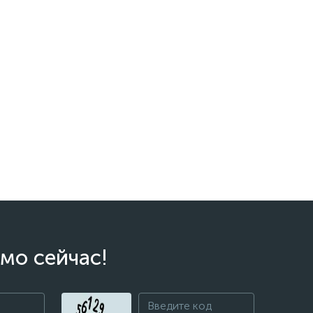
мо сейчас!