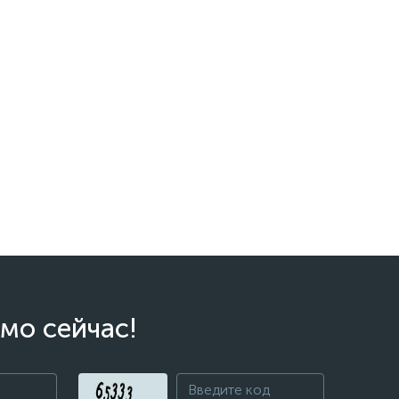
мо сейчас!