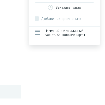
Заказать товар
Добавить к сравнению
Наличный и безналичный
расчет, банковские карты