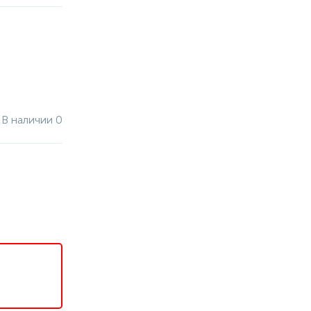
В наличии 0