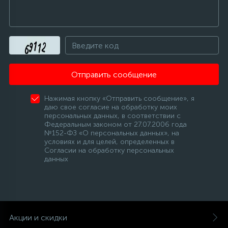
Отправить сообщение
Нажимая кнопку «Отправить сообщение», я
даю свое согласие на обработку моих
персональных данных, в соответствии с
Федеральным законом от 27.07.2006 года
№152-ФЗ «О персональных данных», на
условиях и для целей, определенных в
Согласии на обработку персональных
данных
Акции и скидки