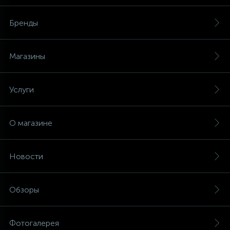
Бренды
Магазины
Услуги
О магазине
Новости
Обзоры
Фотогалерея