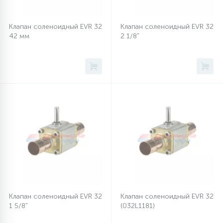
Клапан соленоидный EVR 32
Клапан соленоидный EVR 32
42 мм
2 1/8"
Клапан соленоидный EVR 32
Клапан соленоидный EVR 32
1 5/8"
(032L1181)