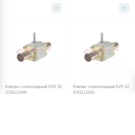
Клапан соленоидный EVR 32
Клапан соленоидный EVR 32
(032L1108)
(032L1106)