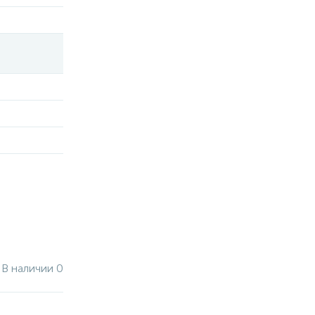
В наличии 0