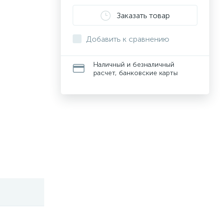
Заказать товар
Добавить к сравнению
Наличный и безналичный
расчет, банковские карты