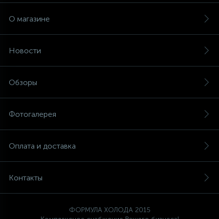
О магазине
Новости
Обзоры
Фотогалерея
Оплата и доставка
Контакты
ФОРМУЛА ХОЛОДА 2015