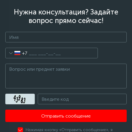
Нужна консультация? Задайте
вопрос прямо сейчас!
+7
Отправить сообщение
Нажимая кнопку «Отправить сообщение», я