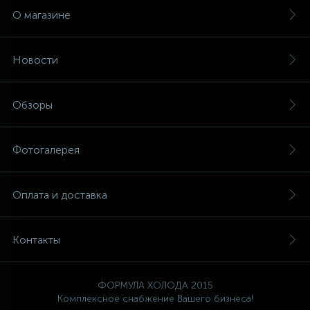
О магазине
Новости
Обзоры
Фотогалерея
Оплата и доставка
Контакты
ФОРМУЛА ХОЛОДА 2015
Комплексное снабжение Вашего бизнеса!