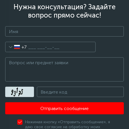
Нужна консультация? Задайте
вопрос прямо сейчас!
+7
Отправить сообщение
Нажимая кнопку «Отправить сообщение», я
даю свое согласие на обработку моих