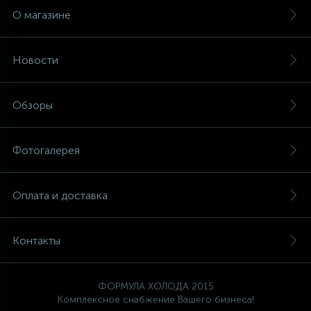
О магазине
Новости
Обзоры
Фотогалерея
Оплата и доставка
Контакты
ФОРМУЛА ХОЛОДА 2015
Комплексное снабжение Вашего бизнеса!