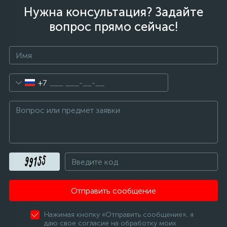
Нужна консультация? Задайте
вопрос прямо сейчас!
+7
Отправить сообщение
Нажимая кнопку «Отправить сообщение», я
даю свое согласие на обработку моих