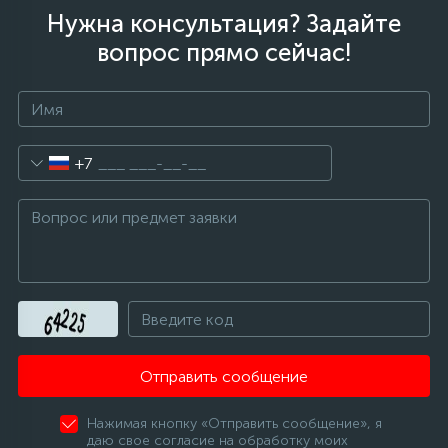
Нужна консультация? Задайте
вопрос прямо сейчас!
+7
Отправить сообщение
Нажимая кнопку «Отправить сообщение», я
даю свое согласие на обработку моих