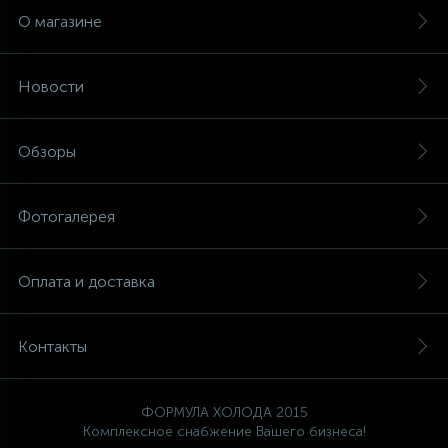
О магазине
Новости
Обзоры
Фотогалерея
Оплата и доставка
Контакты
ФОРМУЛА ХОЛОДА 2015
Комплексное снабжение Вашего бизнеса!