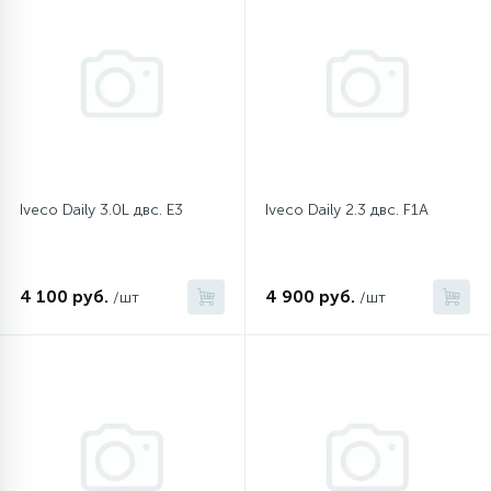
Iveco Daily 3.0L двс. E3
Iveco Daily 2.3 двс. F1A
4 100 руб.
4 900 руб.
/шт
/шт