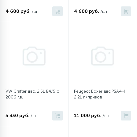
4 600 руб.
4 600 руб.
/шт
/шт
VW Crafter двс. 2.5L E4/5 с
Peugeot Boxer двс.PSA4H
2006 г.в.
2.2L п/привод
5 330 руб.
11 000 руб.
/шт
/шт