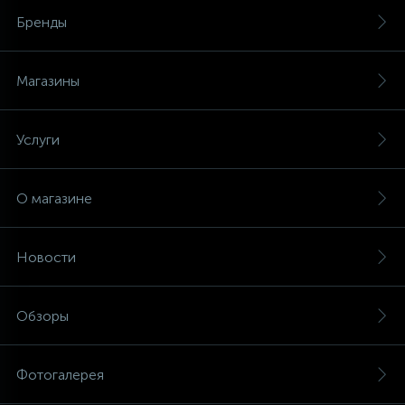
Бренды
Магазины
Услуги
О магазине
Новости
Обзоры
Фотогалерея