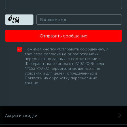
Отправить сообщение
Нажимая кнопку «Отправить сообщение», я
даю свое согласие на обработку моих
персональных данных, в соответствии с
Федеральным законом от 27.07.2006 года
№152-ФЗ «О персональных данных», на
условиях и для целей, определенных в
Согласии на обработку персональных
данных
Акции и скидки