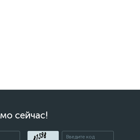
мо сейчас!