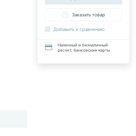
Заказать товар
Добавить к сравнению
Наличный и безналичный
расчет, банковские карты