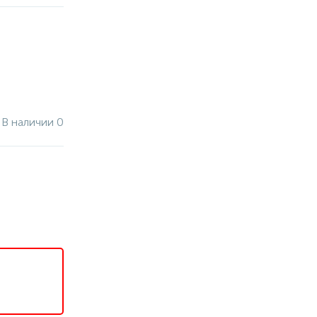
В наличии 0