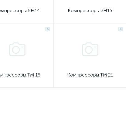
омпрессоры 5H14
Компрессоры 7H15
4
4
мпрессоры ТМ 16
Компрессоры ТМ 21